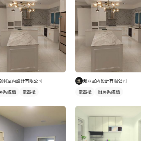
鴻羽室內設計有限公司
鴻羽室內設計有限公司
房系統櫃
電器櫃
電器櫃
廚房系統櫃