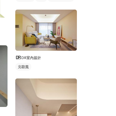
DR室內設計
北歐風