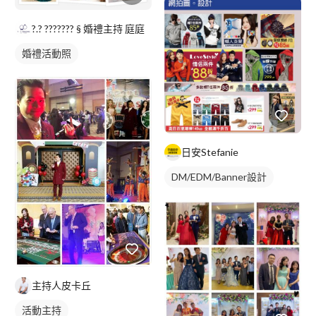
?.? ??????? § 婚禮主持 庭庭
婚禮活動照
日安Stefanie
DM/EDM/Banner設計
主持人皮卡丘
活動主持