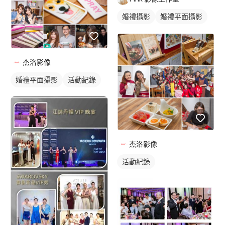
婚禮攝影
婚禮平面攝影
杰洛影像
婚禮平面攝影
活動紀錄
杰洛影像
活動紀錄