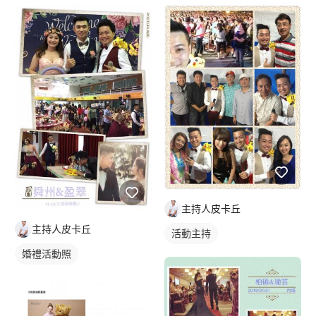
主持人皮卡丘
主持人皮卡丘
活動主持
婚禮活動照