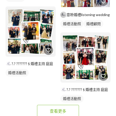
意聆婚禮listening wedding
婚禮活動照
婚禮顧問
?.? ??????? § 婚禮主持 庭庭
婚禮活動照
?.? ??????? § 婚禮主持 庭庭
婚禮活動照
查看更多