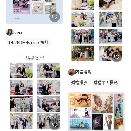
Rhea
DM/EDM/Banner設計
阿澤攝影
婚禮攝影
婚禮平面攝影