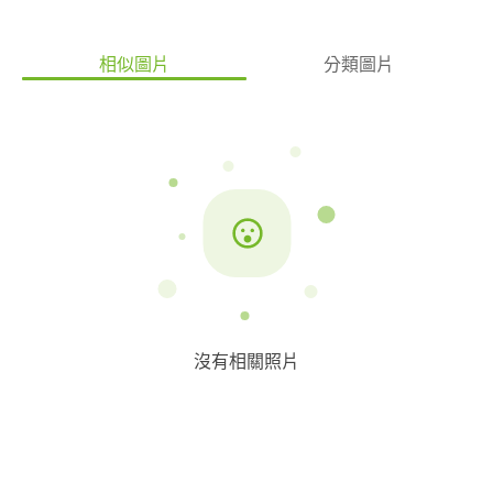
相似圖片
分類圖片
沒有相關照片