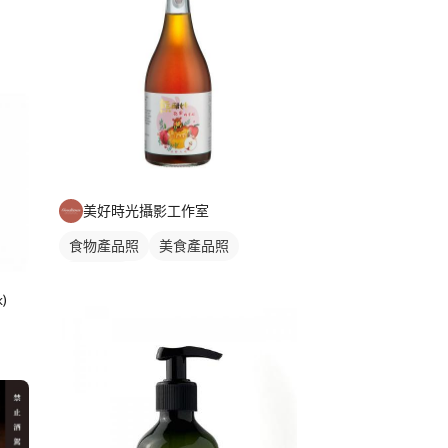
美好時光攝影工作室
食物產品照
美食產品照
商品攝影
)