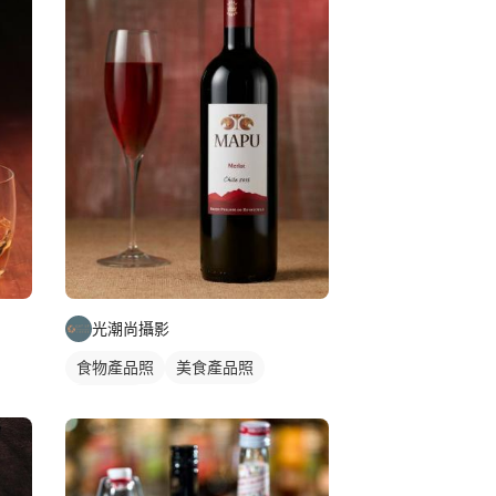
光潮尚攝影
食物產品照
美食產品照
商品攝影