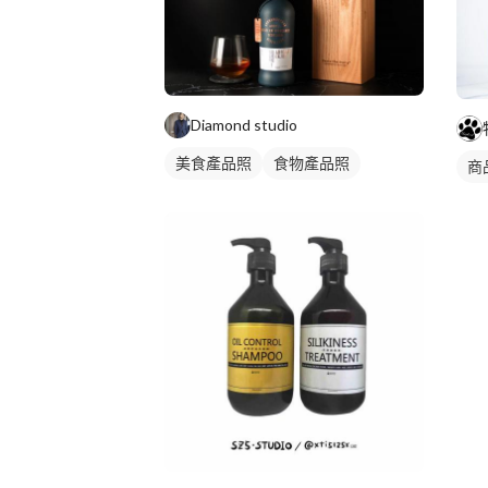
Diamond studio
美食產品照
食物產品照
商