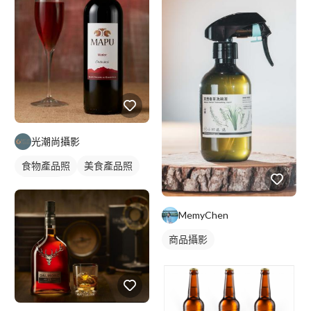
光潮尚攝影
食物產品照
美食產品照
商品攝影
MemyChen
商品攝影