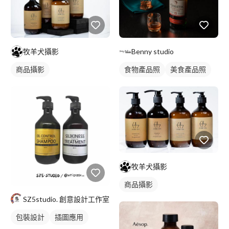
牧羊犬攝影
Benny studio
商品攝影
食物產品照
美食產品照
牧羊犬攝影
商品攝影
SZ5studio. 創意設計工作室
包裝設計
插圖應用