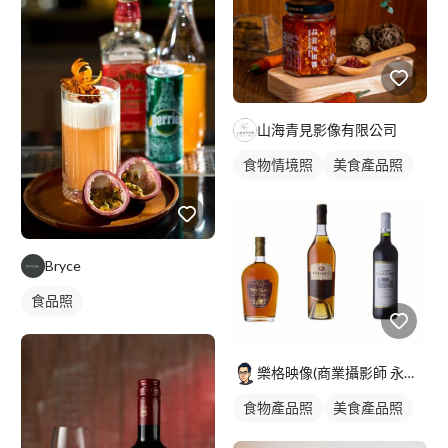
山海青見影像有限公司
食物情境照
美食產品照
Bryce
食品照
樂格映像(商業攝影師 永逢Nick)
食物產品照
美食產品照