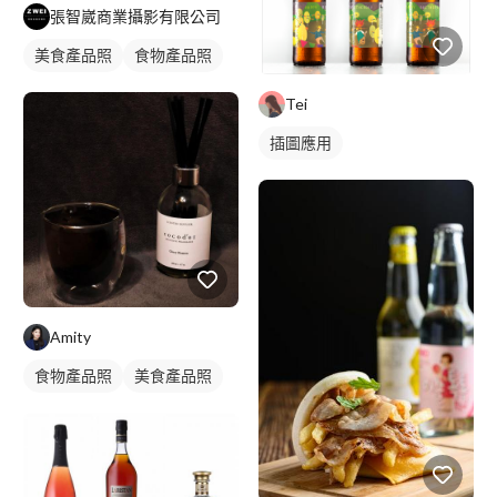
張智崴商業攝影有限公司
美食產品照
食物產品照
Tei
插圖應用
Amity
食物產品照
美食產品照