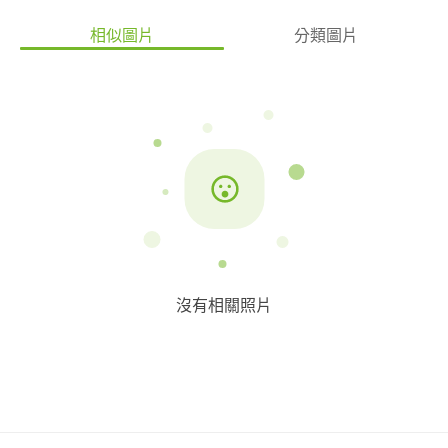
相似圖片
分類圖片
沒有相關照片