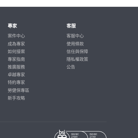
專家
客服
案件中心
客服中心
成為專家
使用條款
如何接案
信任與保障
專家指南
隱私權政策
推廣服務
公告
卓越專家
特約專家
勞健保專區
新手攻略