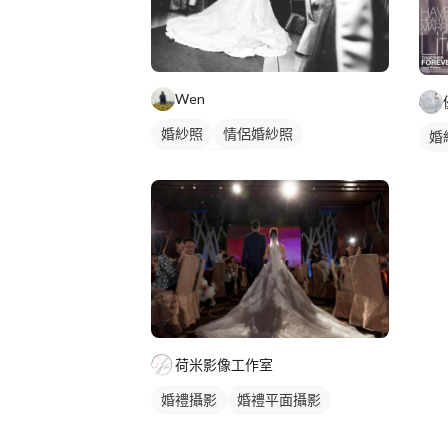
Wen
婚紗照
情侶婚紗照
婚
婚禮平面攝影
荷米影像工作室
婚禮攝影
婚禮平面攝影