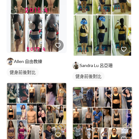
Allen 自由教練
Sandra Lu 呂亞珊
健身前後對比
健身前後對比