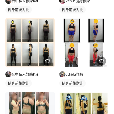
台中私人教練Kai
Venus健身教練
健身前後對比
健身前後對比
台中私人教練Kai
uchida教練
健身前後對比
健身前後對比