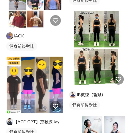
健身前後對比
JACK
健身前後對比
JB教練（哲斌）
健身前後對比
【ACE-CPT】杰教練 Jay
健身前後對比