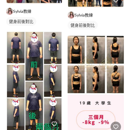
Sylvia教練
Sylvia教練
健身前後對比
健身前後對比