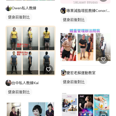
Owen私人教練
專業減脂增肌教練Conor/運動放鬆
健身前後對比
健身前後對比
慶宏老蘇運動教室
健身前後對比
台中私人教練Kai
健身前後對比