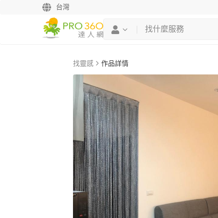
台灣
找靈感
作品詳情