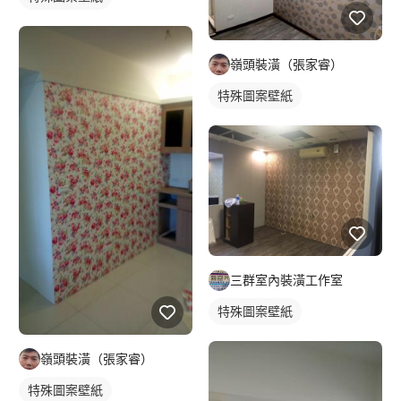
嶺頭裝潢（張家睿）
特殊圖案壁紙
三群室內裝潢工作室
特殊圖案壁紙
嶺頭裝潢（張家睿）
特殊圖案壁紙