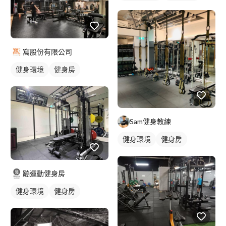
窩股份有限公司
健身環境
健身房
Sam健身教練
健身環境
健身房
蹦運動健身房
健身環境
健身房