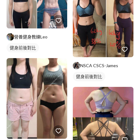
營養健身教練Leo
健身前後對比
NSCA CSCS-James
健身前後對比