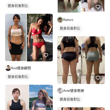
健身前後對比
Ramos
健身前後對比
Rod健身顧問
健身前後對比
Ariel健身教練
健身前後對比