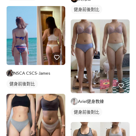
健身前後對比
NSCA CSCS-James
健身前後對比
Ariel健身教練
健身前後對比