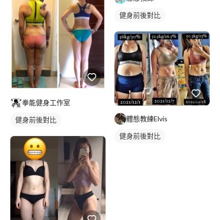
健身前後對比
拳能健身工作室
體態教練Elvis
健身前後對比
健身前後對比