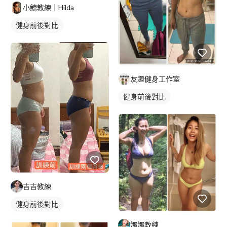
小鯨教練｜Hilda
健身前後對比
友趣健身工作室
健身前後對比
吉吉教練
健身前後對比
娜娜教練