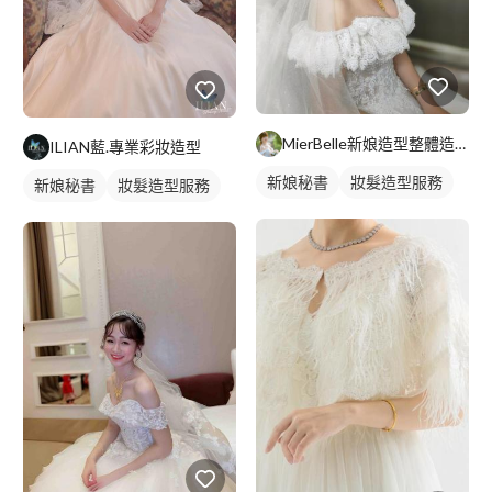
MierBelle新娘造型整體造型工作室
ILIAN藍.專業彩妝造型
新娘秘書
妝髮造型服務
新娘秘書
妝髮造型服務