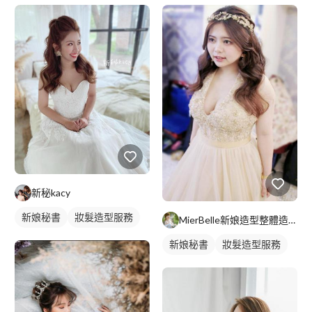
新秘kacy
新娘秘書
妝髮造型服務
MierBelle新娘造型整體造型工作室
新娘秘書
妝髮造型服務