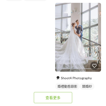
妝髮造型服務
Shoot4 Photography
婚禮動態錄影
類婚紗
查看更多