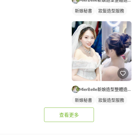
新娘秘書
妝髮造型服務
捧花
MierBelle新娘造型整體造型工作室
新娘秘書
妝髮造型服務
查看更多