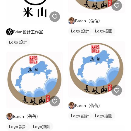
Baron（蓓蓓）
Logo 設計
Logo插圖
Brian設計工作室
字體
卡通商標
藍色
Logo 設計
Baron（蓓蓓）
Logo 設計
Logo插圖
Baron（蓓蓓）
字體
卡通商標
藍色
Logo 設計
Logo插圖