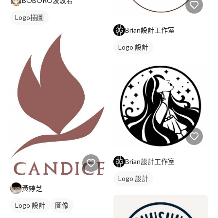
BOBORO波波若
Logo插圖
Brian設計工作室
Logo 設計
Brian設計工作室
Logo 設計
黃婷芝
Logo 設計
圖像