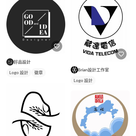
好品設計
Brian設計工作室
Logo 設計
徽章
Logo 設計
美式商標
黑白