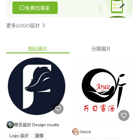
免費找專家
更多LOGO設計
相似圖片
分類圖片
穆氏設計 Design studio
Joyce
Logo 設計
圖像