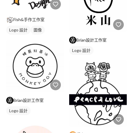
Fish&手作工作室
Logo 設計
圖像
日式商標
黑白
Brian設計工作室
Logo 設計
Brian設計工作室
Logo 設計