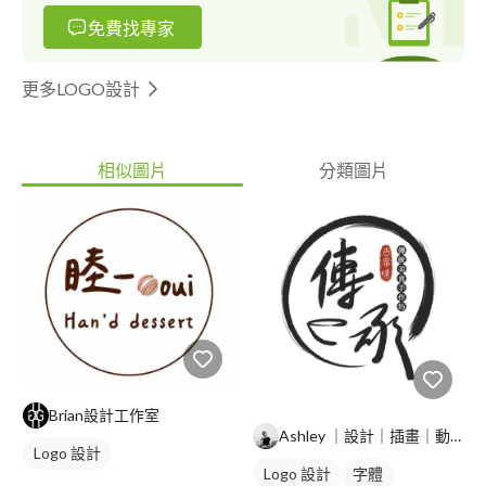
免費找專家
更多LOGO設計
相似圖片
分類圖片
Brian設計工作室
Ashley ｜設計｜插畫｜動畫｜
Logo 設計
Logo 設計
字體