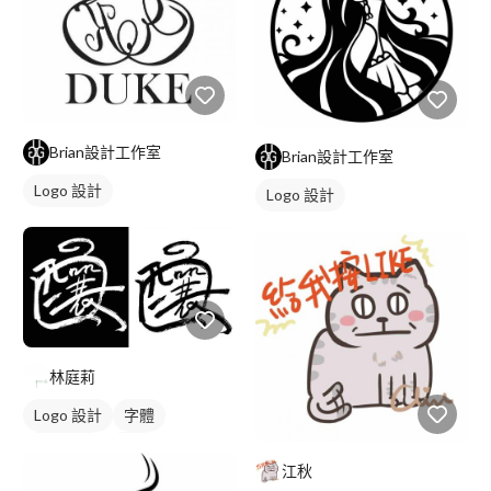
Brian設計工作室
Brian設計工作室
Logo 設計
Logo 設計
林庭莉
Logo 設計
字體
日式商標
黑白
江秋