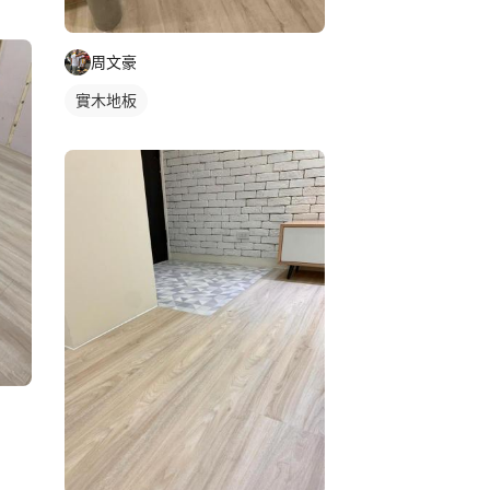
周文豪
實木地板