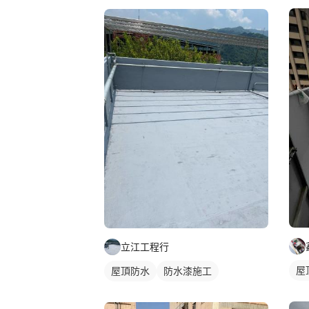
立江工程行
屋
屋頂防水
防水漆施工