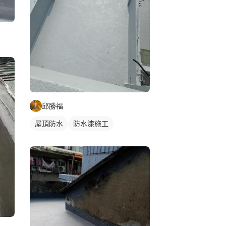
邱勝福
屋頂防水
防水漆施工