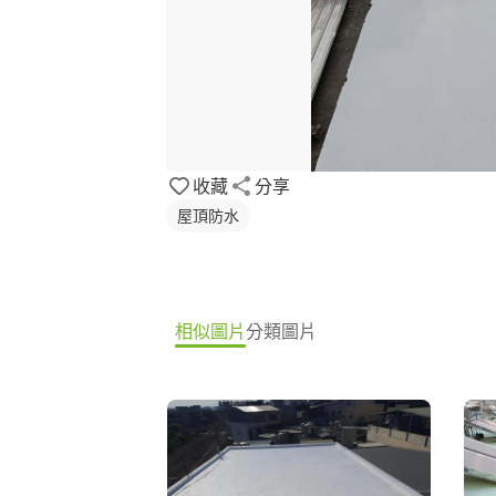
收藏
分享
屋頂防水
相似圖片
分類圖片