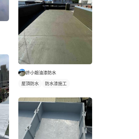
許小姐油漆防水
屋頂防水
防水漆施工