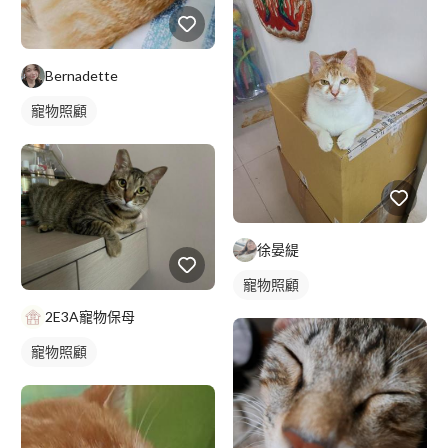
Bernadette
寵物照顧
徐晏緹
寵物照顧
2E3A寵物保母
寵物照顧