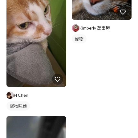
Kimberly 萬事屋
寵物
H Chen
寵物照顧