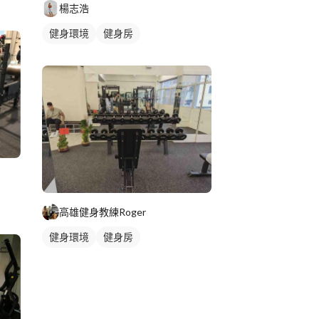
楊志浩
健身環境
健身房
高雄健身教練Roger
健身環境
健身房