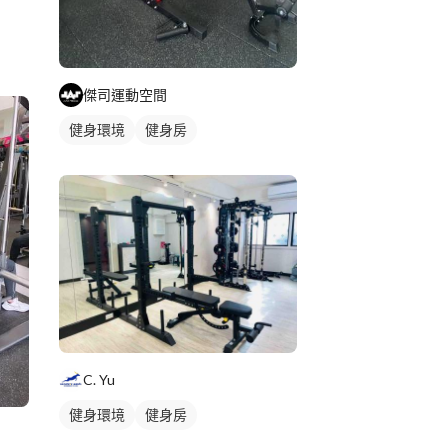
傑司運動空間
健身環境
健身房
C. Yu
健身環境
健身房