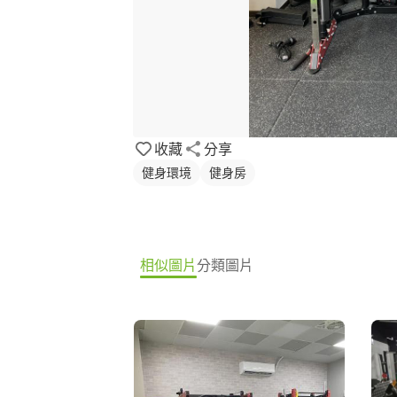
收藏
分享
健身環境
健身房
相似圖片
分類圖片