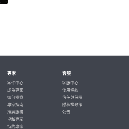
專家
客服
案件中心
客服中心
成為專家
使用條款
如何接案
信任與保障
專家指南
隱私權政策
推廣服務
公告
卓越專家
特約專家