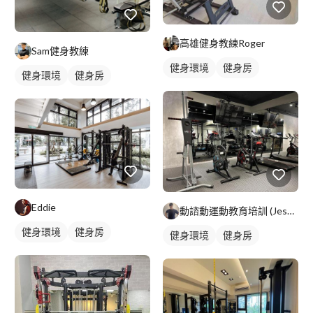
高雄健身教練Roger
Sam健身教練
健身環境
健身房
健身環境
健身房
Eddie
動諮動運動教育培訓 (Jesse)
健身環境
健身房
健身環境
健身房