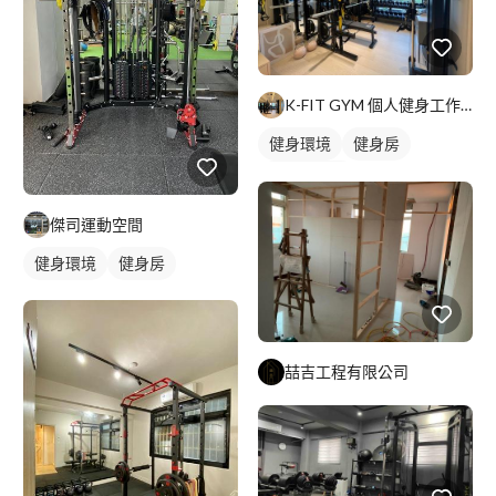
K-FIT GYM 個人健身工作室｜預約制
健身環境
健身房
私人健身房
傑司運動空間
健身環境
健身房
喆吉工程有限公司