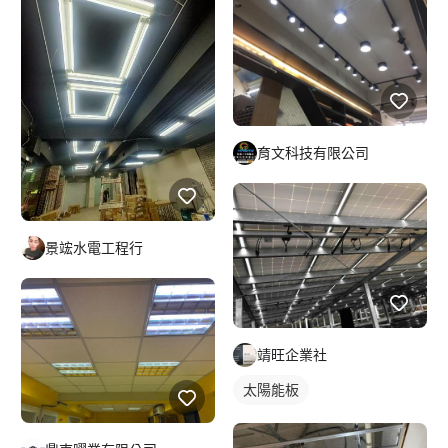
育文科技有限公司
景竤水電工程行
靖旺企業社
太陽能板