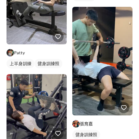
Patty
上半身訓練
健身訓練照
背部訓練
張育嘉
健身訓練照