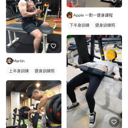
Apple 一對一健身課程
下半身訓練
健身訓練照
腿部訓練
Martin
上半身訓練
健身訓練照