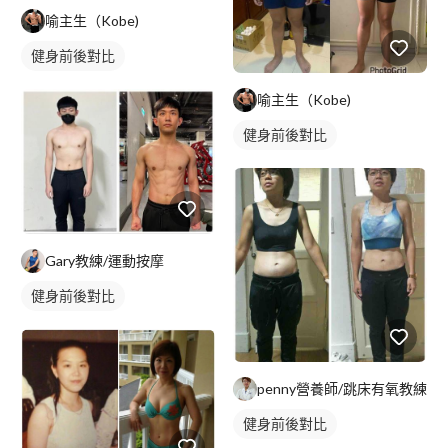
喻主生（Kobe)
健身前後對比
喻主生（Kobe)
健身前後對比
Gary教練/運動按摩
健身前後對比
penny營養師/跳床有氧教練
健身前後對比