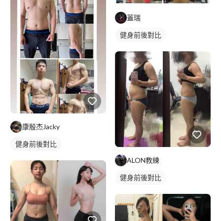
蓋瑞
健身前後對比
康殷杰Jacky
健身前後對比
ALON教練
健身前後對比