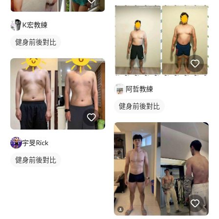
K宏教練
健身前後對比
阿哲教練
健身前後對比
宇旻Rick
健身前後對比