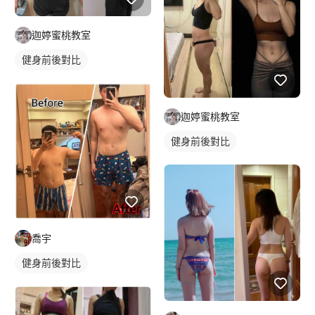
迦婷蜜桃教室
健身前後對比
迦婷蜜桃教室
健身前後對比
喬宇
健身前後對比