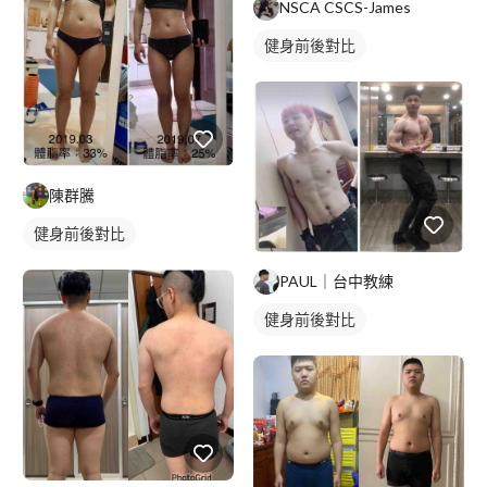
NSCA CSCS-James
健身前後對比
陳群騰
健身前後對比
PAUL｜台中教練
健身前後對比