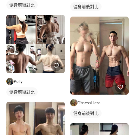
健身前後對比
健身前後對比
Polly
健身前後對比
FitnessHere
健身前後對比