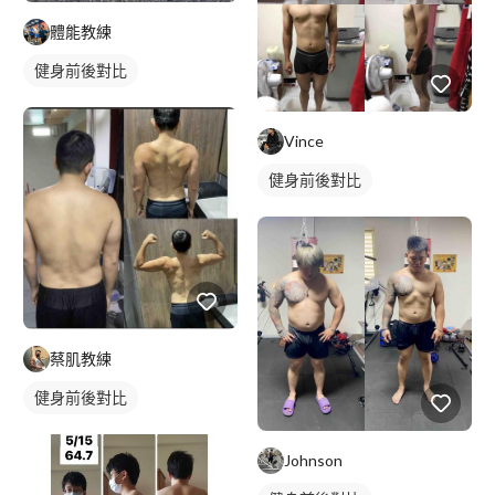
體能教練
健身前後對比
Vince
健身前後對比
蔡肌教練
健身前後對比
Johnson