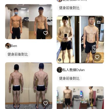
健身前後對比
Ben
健身前後對比
私人教練Dylan
健身前後對比