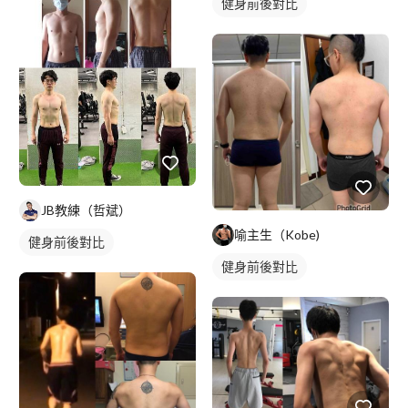
健身前後對比
JB教練（哲斌）
喻主生（Kobe)
健身前後對比
健身前後對比