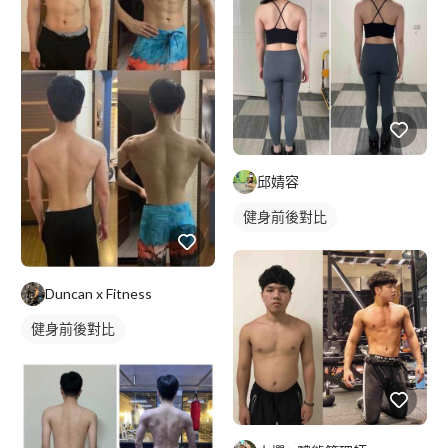
邱婧容
健身前後對比
Duncan x Fitness
健身前後對比