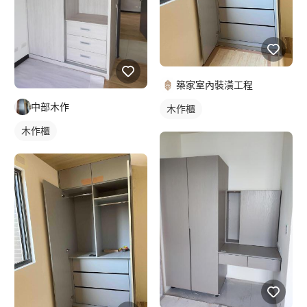
築家室內裝潢工程
中部木作
木作櫃
木作櫃