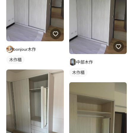
bonjour木作
木作櫃
中部木作
木作櫃