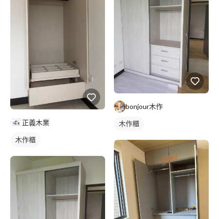
bonjour木作
正義木業
木作櫃
木作櫃