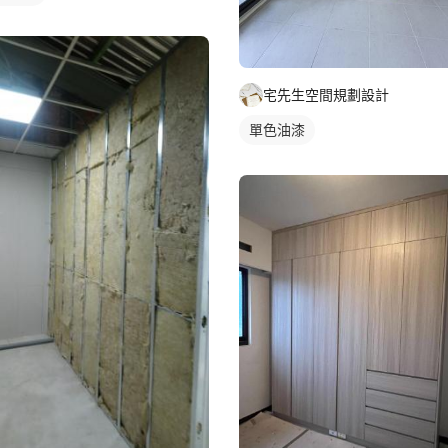
宅先生空間規劃設計
單色油漆