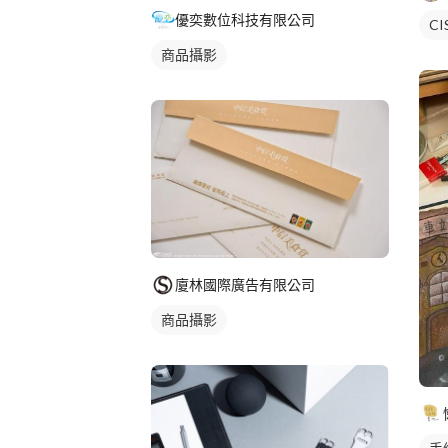
優奕數位科技有限公司
C
商品攝影
廈林國際廣告有限公司
商品攝影