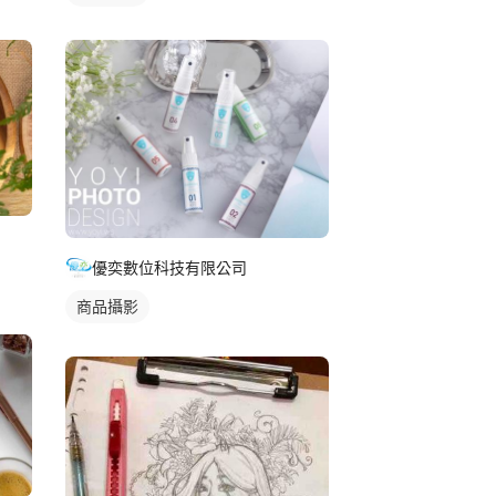
優奕數位科技有限公司
商品攝影