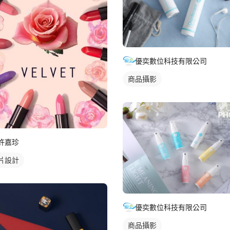
優奕數位科技有限公司
商品攝影
許嘉珍
片設計
優奕數位科技有限公司
商品攝影