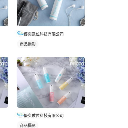
優奕數位科技有限公司
商品攝影
優奕數位科技有限公司
商品攝影