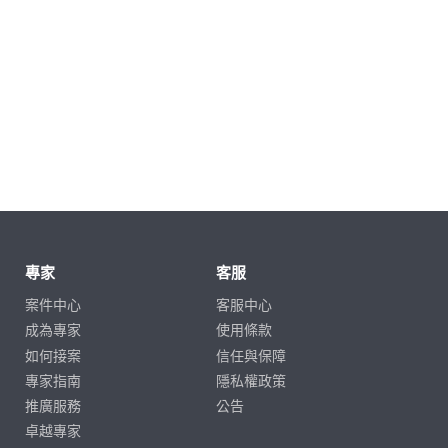
專家
客服
案件中心
客服中心
成為專家
使用條款
如何接案
信任與保障
專家指南
隱私權政策
推廣服務
公告
卓越專家