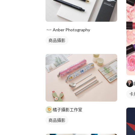
Anber Photography
商品攝影
卡
橘子攝影工作室
商品攝影