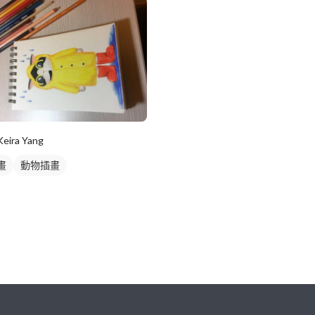
Keira Yang
畫
動物插畫