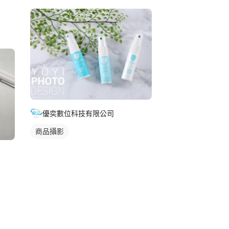
優奕數位科技有限公司
商品攝影