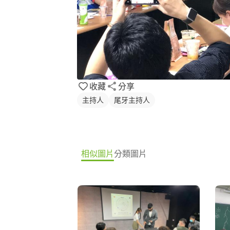
收藏
分享
主持人
尾牙主持人
相似圖片
分類圖片