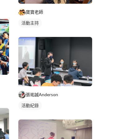
寶寶老師
活動主持
張祐誠Anderson
活動紀錄