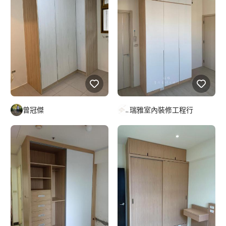
曾冠傑
瑞雅室內裝修工程行