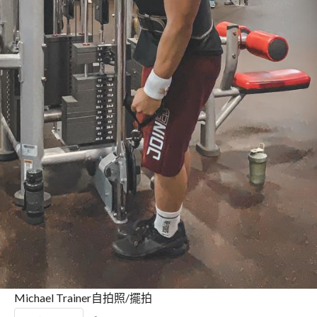
Michael Trainer自拍照/擺拍