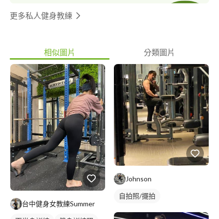
更多私人健身教練
相似圖片
分類圖片
Johnson
自拍照/擺拍
台中健身女教練Summer