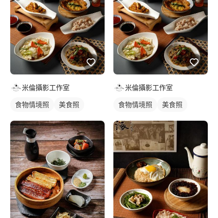
米倫攝影工作室
米倫攝影工作室
食物情境照
美食照
食物情境照
美食照