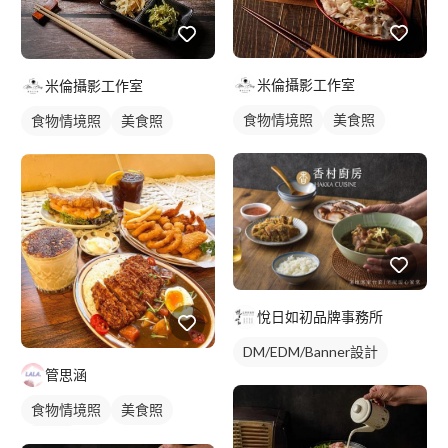
米倫攝影工作室
米倫攝影工作室
食物情境照
美食照
食物情境照
美食照
悅日如初品牌事務所
DM/EDM/Banner設計
管思涵
食物情境照
美食照
食品照