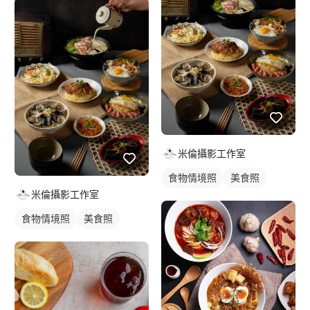
米倫攝影工作室
食物情境照
美食照
米倫攝影工作室
食物情境照
美食照