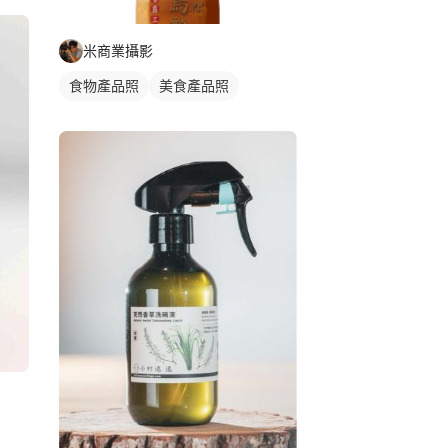
米商業攝影
食物產品照
美食產品照