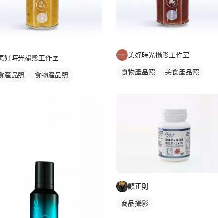
美好時光攝影工作室
美好時光攝影工作室
食物產品照
美食產品照
食產品照
食物產品照
顧正則
商品攝影