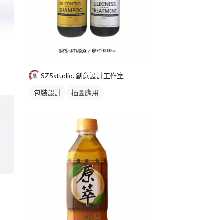
SZ5studio. 創意設計工作室
包裝設計
插圖應用