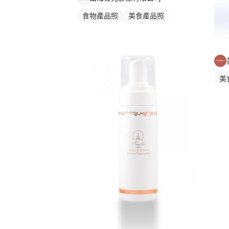
食物產品照
美食產品照
美