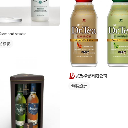
Diamond studio
品攝影
以及視覺有限公司
包裝設計