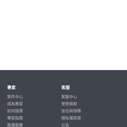
專家
客服
案件中心
客服中心
成為專家
使用條款
如何接案
信任與保障
專家指南
隱私權政策
推廣服務
公告