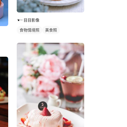
目目影像
食物情境照
美食照