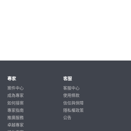
專家
客服
案件中心
客服中心
成為專家
使用條款
如何接案
信任與保障
專家指南
隱私權政策
推廣服務
公告
卓越專家