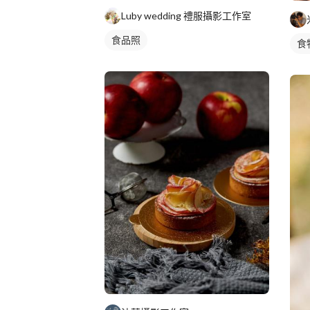
Luby wedding 禮服攝影工作室
食品照
食