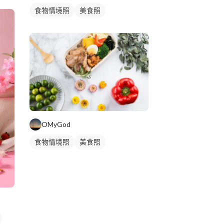
食物情境照
美食照
OMyGod
食物情境照
美食照