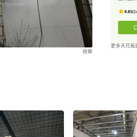
4.85
(
1
更多天花板
檢舉