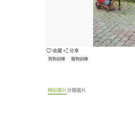
收藏
分享
狗狗訓練
寵物訓練
相似圖片
分類圖片