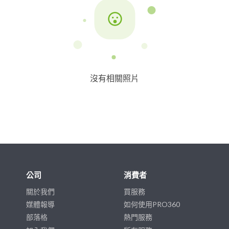
沒有相關照片
公司
消費者
關於我們
買服務
媒體報導
如何使用PRO360
部落格
熱門服務