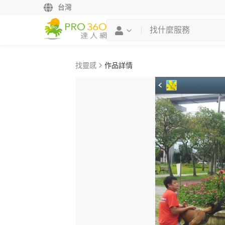
台灣
找靈感
作品詳情