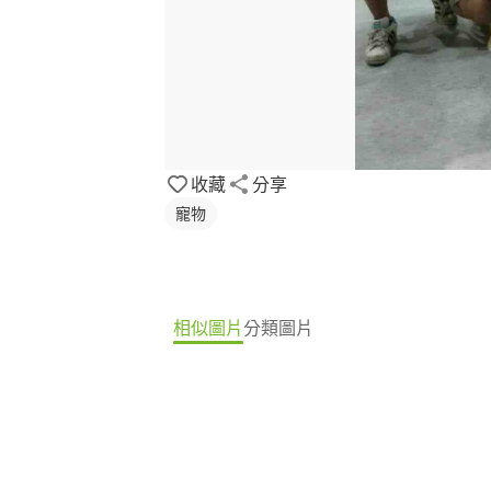
收藏
分享
寵物
相似圖片
分類圖片