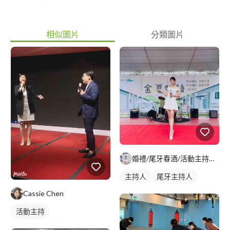
相似圖片
分類圖片
婚禮/尾牙春酒/活動主持人-小綺
主持人
尾牙主持人
Cassie Chen
活動主持