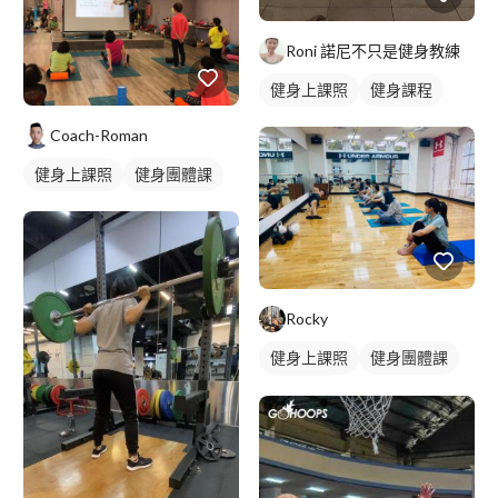
Roni 諾尼不只是健身教練
健身上課照
健身課程
Coach-Roman
健身上課照
健身團體課
Rocky
健身上課照
健身團體課
健身課程