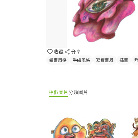
收藏
分享
繪畫風格
手繪風格
寫實畫風
插畫
相似圖片
分類圖片