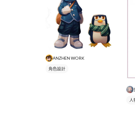
ANZHEN WORK
角色設計
人