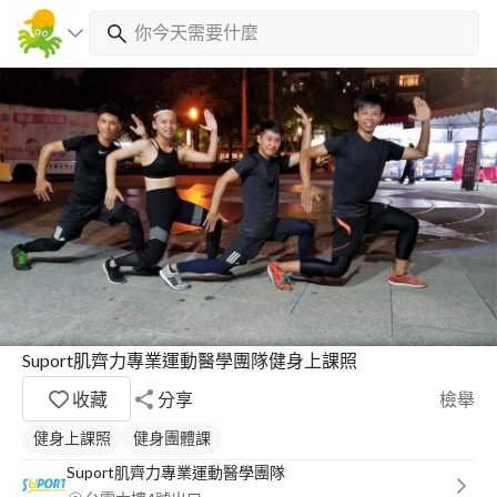
Suport肌齊力專業運動醫學團隊健身上課照
收藏
分享
檢舉
健身上課照
健身團體課
Suport肌齊力專業運動醫學團隊