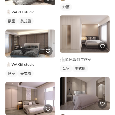
紗簾
WAKEI studio
臥室
美式風
C.M.設計工作室
WAKEI studio
臥室
美式風
臥室
美式風