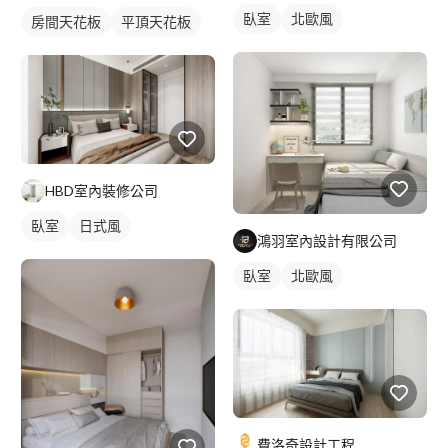
臥室
北歐風
房間天花板
平頂天花板
HBD室內裝修公司
臥室
日式風
鴻羽室內設計有限公司
臥室
北歐風
費洛奇設計工程