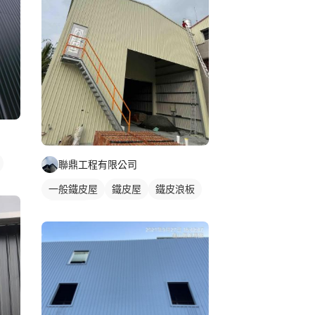
聯鼎工程有限公司
一般鐵皮屋
鐵皮屋
鐵皮浪板
外牆鐵皮