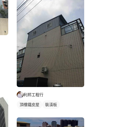
利邦工程行
頂樓鐵皮屋
裝潢板