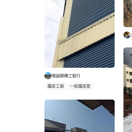
環誠鋼構工程行
鐵皮工廠
一般鐵皮屋
鐵皮屋頂