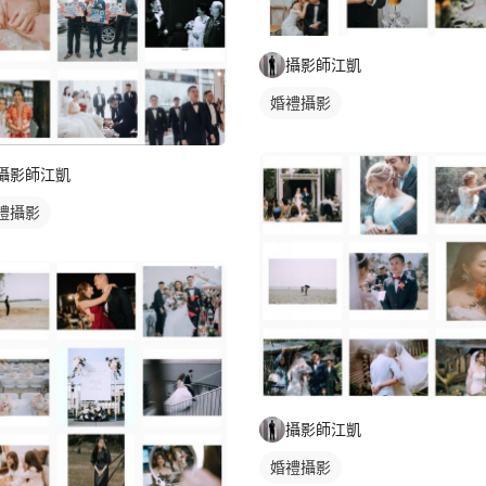
攝影師江凱
婚禮攝影
攝影師江凱
禮攝影
攝影師江凱
婚禮攝影