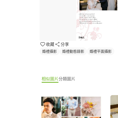
收藏
分享
婚禮攝影
婚禮動態錄影
婚禮平面攝影
相似圖片
分類圖片