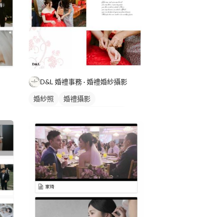
D&L 婚禮事務 · 婚禮婚紗攝影
婚紗照
婚禮攝影
婚禮動態錄影
婚禮平面攝影