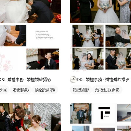
D&L 婚禮事務 · 婚禮婚紗攝影
D&L 婚禮事務 · 婚禮婚紗攝影
紗照
婚禮攝影
情侶婚紗照
婚禮攝影
婚禮動態錄影
禮動態錄影
婚禮平面攝影
婚禮平面攝影