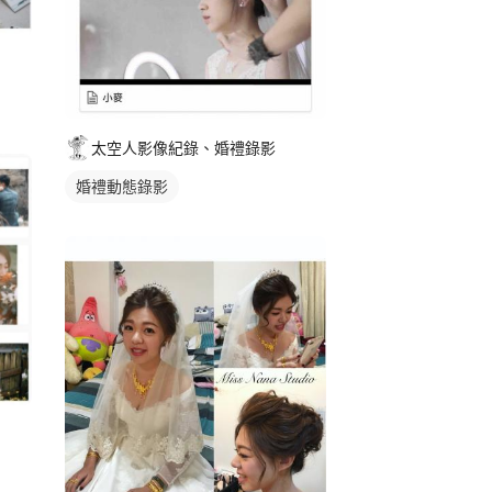
太空人影像紀錄、婚禮錄影
婚禮動態錄影