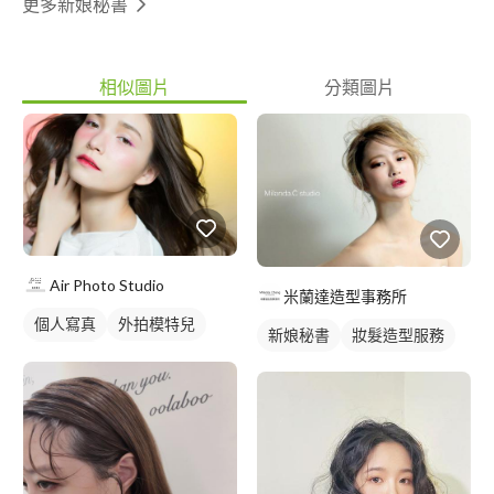
更多新娘秘書
相似圖片
分類圖片
Air Photo Studio
米蘭達造型事務所
個人寫真
外拍模特兒
新娘秘書
妝髮造型服務
商業人像