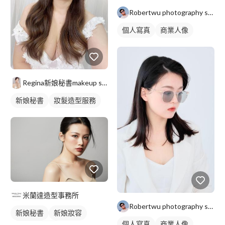
Robertwu photography studio
個人寫真
商業人像
Regina新娘秘書makeup stylist
新娘秘書
妝髮造型服務
米蘭達造型事務所
Robertwu photography studio
新娘秘書
新娘妝容
個人寫真
商業人像