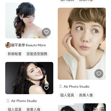
妝髮造型服務
靚芊美學 Beauty More
新娘秘書
妝髮造型服務
Air Photo Studio
個人寫真
商業人像
Air Photo Studio
個人寫真
商業人像