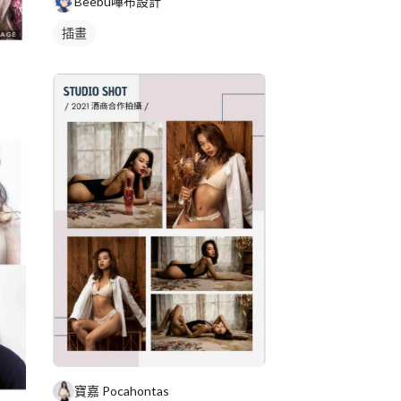
Beebu嗶布設計
插畫
寶嘉 Pocahontas