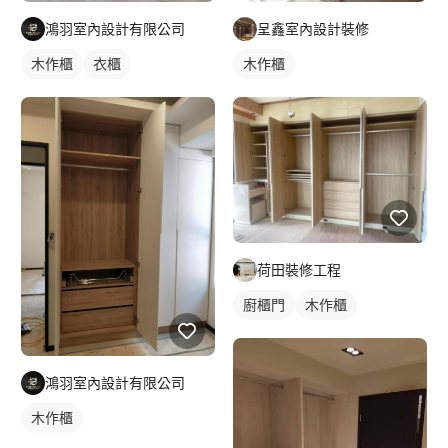
鴻羽室內設計有限公司
呈鑫室內設計裝修
木作櫃
衣櫃
木作櫃
荷田裝修工程
廚櫃門
木作櫃
鴻羽室內設計有限公司
木作櫃